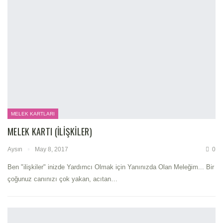
MELEK KARTLARI
MELEK KARTI (ILIŞKILER)
Aysın
May 8, 2017
0
Ben "ilişkiler" inizde Yardımcı Olmak için Yanınızda Olan Meleğim... Bir
çoğunuz canınızı çok yakan, acıtan…