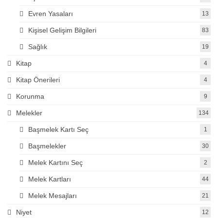
Evren Yasaları
13
Kişisel Gelişim Bilgileri
83
Sağlık
19
Kitap
4
Kitap Önerileri
4
Korunma
9
Melekler
134
Başmelek Kartı Seç
1
Başmelekler
30
Melek Kartını Seç
2
Melek Kartları
44
Melek Mesajları
21
Niyet
12