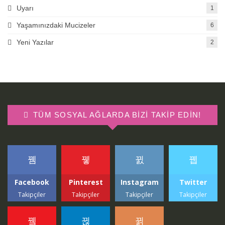
Uyarı
1
Yaşamınızdaki Mucizeler
6
Yeni Yazılar
2
TÜM SOSYAL AĞLARDA BIZI TAKIP EDIN!
Facebook
Pinterest
Instagram
Twitter
Takipçiler
Takipçiler
Takipçiler
Takipçiler