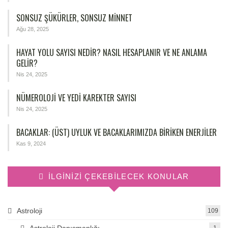
SONSUZ ŞÜKÜRLER, SONSUZ MINNET
Ağu 28, 2025
HAYAT YOLU SAYISI NEDIR? NASIL HESAPLANIR VE NE ANLAMA
GELIR?
Nis 24, 2025
NÜMEROLOJİ VE YEDİ KAREKTER SAYISI
Nis 24, 2025
BACAKLAR: (ÜST) UYLUK VE BACAKLARIMIZDA BIRIKEN ENERJILER
Kas 9, 2024
İLGINIZI ÇEKEBILECEK KONULAR
Astroloji
109