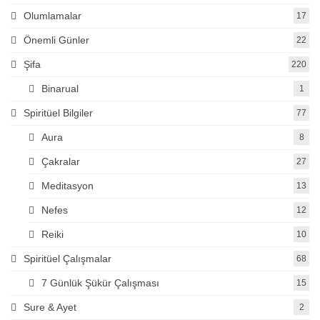
Olumlamalar
17
Önemli Günler
22
Şifa
220
Binarual
1
Spiritüel Bilgiler
77
Aura
8
Çakralar
27
Meditasyon
13
Nefes
12
Reiki
10
Spiritüel Çalışmalar
68
7 Günlük Şükür Çalışması
15
Sure & Ayet
2