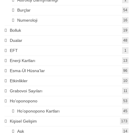
Astroloji Danışmanlığı
1
Burçlar
54
Numeroloji
16
Bolluk
19
Dualar
48
EFT
1
Enerji Kartları
13
Esma-Ül Hüsna'lar
96
Etkinlikler
10
Grabovoi Sayıları
11
Ho'oponopono
53
Ho’oponopono Kartları
45
Kişisel Gelişim
173
Aşk
14