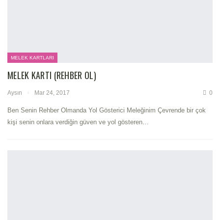
MELEK KARTLARI
MELEK KARTI (REHBER OL)
Aysın
Mar 24, 2017
0
Ben Senin Rehber Olmanda Yol Gösterici Meleğinim Çevrende bir çok
kişi senin onlara verdiğin güven ve yol gösteren…