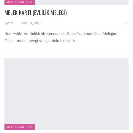
MELEK KARTLARI
MELEK KARTI (EVLILIK MELEĞI)
Aysın
Mar 13, 2017
0
Ben Evlilik ve Birliktelik Konusunda Sana Yardımcı Olan Meleğim...
Güzel, mutlu, sevgi ve aşk dolu bir evlilik…
MELEK KARTLARI