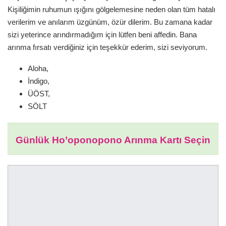
Kişiliğimin ruhumun ışığını gölgelemesine neden olan tüm hatalı
verilerim ve anılarım üzgünüm, özür dilerim. Bu zamana kadar
sizi yeterince arındırmadığım için lütfen beni affedin. Bana
arınma fırsatı verdiğiniz için teşekkür ederim, sizi seviyorum.
Aloha,
İndigo,
ÜÖST,
SÖLT
Günlük Ho’oponopono Arınma Kartı Seçin