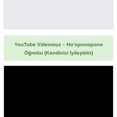
YouTube Videomuz – Ho’oponopono
Öğretisi (Kendinizi İyileştirin)