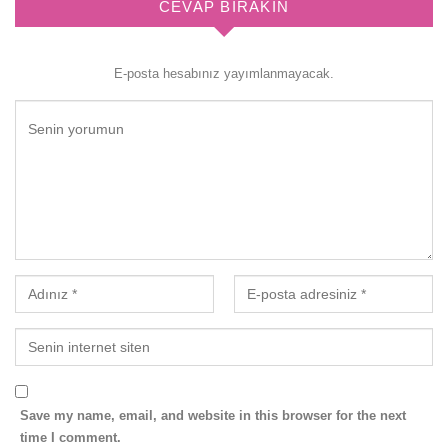
CEVAP BIRAKIN
E-posta hesabınız yayımlanmayacak.
Save my name, email, and website in this browser for the next
time I comment.