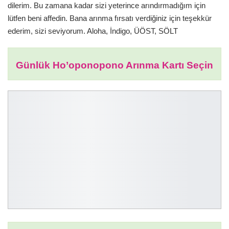
dilerim. Bu zamana kadar sizi yeterince arındırmadığım için
lütfen beni affedin. Bana arınma fırsatı verdiğiniz için teşekkür
ederim, sizi seviyorum. Aloha, İndigo, ÜÖST, SÖLT
Günlük Ho’oponopono Arınma Kartı Seçin