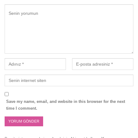
Save my name, email, and website in this browser for the next
time I comment.