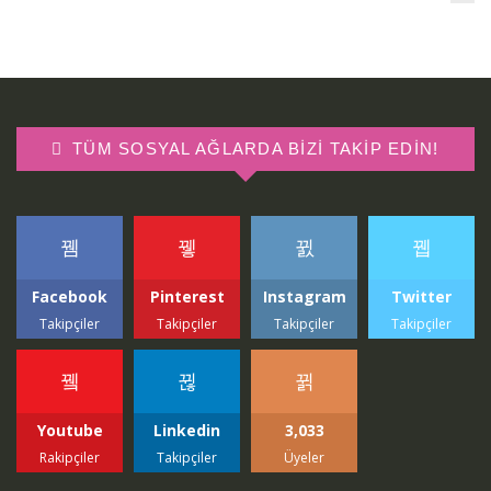
TÜM SOSYAL AĞLARDA BIZI TAKIP EDIN!
Facebook
Pinterest
Instagram
Twitter
Takipçiler
Takipçiler
Takipçiler
Takipçiler
Youtube
Linkedin
3,033
Rakipçiler
Takipçiler
Üyeler