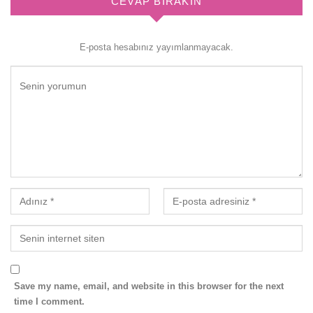
CEVAP BIRAKIN
E-posta hesabınız yayımlanmayacak.
Save my name, email, and website in this browser for the next
time I comment.