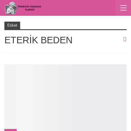
Etiket
ETERIK BEDEN