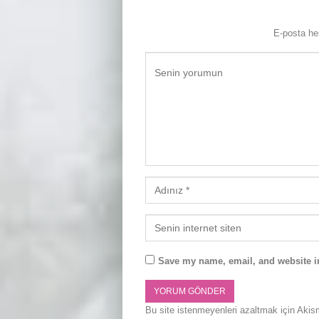
E-posta h
Save my name, email, and website in
Bu site istenmeyenleri azaltmak için Akis