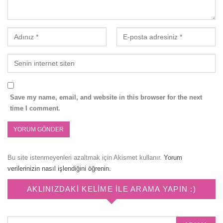
Save my name, email, and website in this browser for the next
time I comment.
Bu site istenmeyenleri azaltmak için Akismet kullanır.
Yorum
verilerinizin nasıl işlendiğini öğrenin.
AKLINIZDAKI KELIME ILE ARAMA YAPIN :)