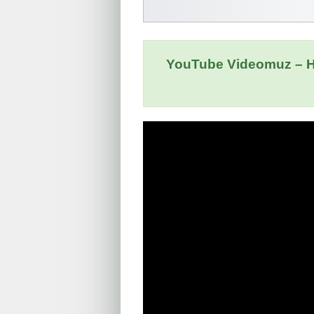
YouTube Videomuz – H