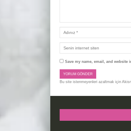
Save my name, email, and website in
Bu site istenmeyenleri azaltmak için Akis