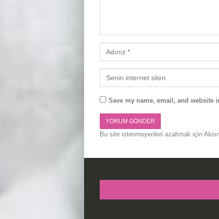
Save my name, email, and website in
Bu site istenmeyenleri azaltmak için Akis