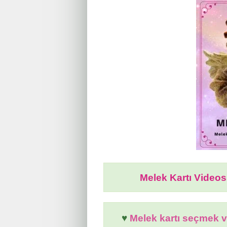
Melek Kartı Videos
♥
Melek kartı seçmek v