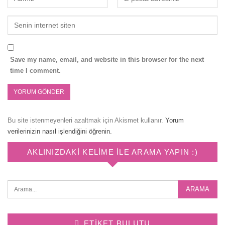
Save my name, email, and website in this browser for the next
time I comment.
Bu site istenmeyenleri azaltmak için Akismet kullanır.
Yorum
verilerinizin nasıl işlendiğini öğrenin.
AKLINIZDAKI KELIME ILE ARAMA YAPIN :)
ETIKET BULUTU