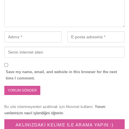
Save my name, email, and website in this browser for the next
time I comment.
Bu site istenmeyenleri azaltmak için Akismet kullanır.
Yorum
verilerinizin nasıl işlendiğini öğrenin.
AKLINIZDAKI KELIME ILE ARAMA YAPIN :)