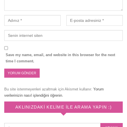
Save my name, email, and website in this browser for the next
time I comment.
Bu site istenmeyenleri azaltmak için Akismet kullanır.
Yorum
verilerinizin nasıl işlendiğini öğrenin.
AKLINIZDAKI KELIME ILE ARAMA YAPIN :)