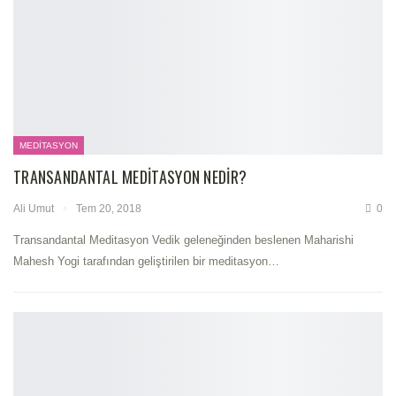
MEDITASYON
TRANSANDANTAL MEDITASYON NEDIR?
Ali Umut
Tem 20, 2018
0
Transandantal Meditasyon Vedik geleneğinden beslenen Maharishi
Mahesh Yogi tarafından geliştirilen bir meditasyon…