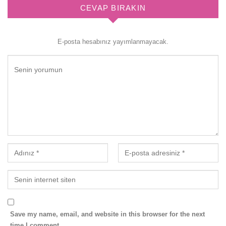
CEVAP BIRAKIN
E-posta hesabınız yayımlanmayacak.
Save my name, email, and website in this browser for the next
time I comment.