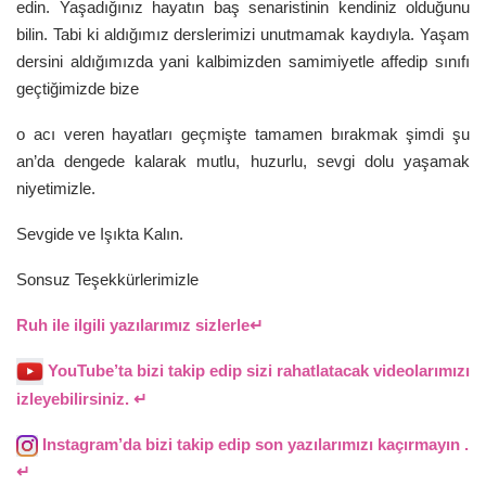
edin. Yaşadığınız hayatın baş senaristinin kendiniz olduğunu
bilin. Tabi ki aldığımız derslerimizi unutmamak kaydıyla. Yaşam
dersini aldığımızda yani kalbimizden samimiyetle affedip sınıfı
geçtiğimizde bize
o acı veren hayatları geçmişte tamamen bırakmak şimdi şu
an’da dengede kalarak mutlu, huzurlu, sevgi dolu yaşamak
niyetimizle.
Sevgide ve Işıkta Kalın.
Sonsuz Teşekkürlerimizle
Ruh ile ilgili yazılarımız sizlerle↵
YouTube’ta bizi takip edip sizi rahatlatacak videolarımızı
izleyebilirsiniz. ↵
Instagram’da bizi takip edip son yazılarımızı kaçırmayın .
↵