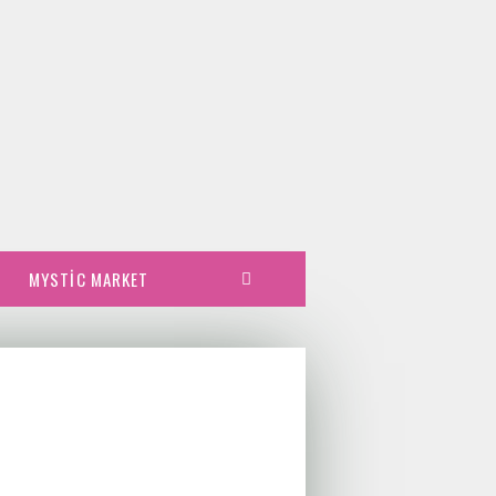
MYSTIC MARKET