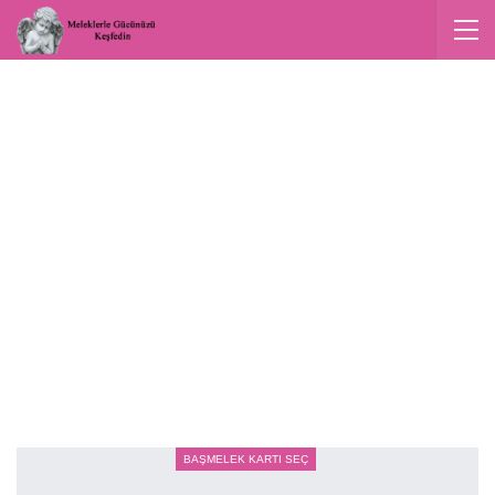
BAŞMELEK KARTI SEÇ