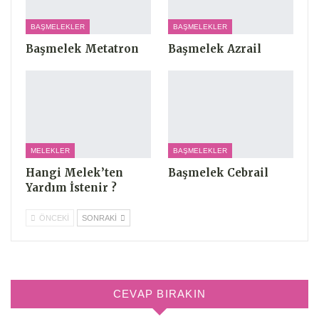
BAŞMELEKLER
BAŞMELEKLER
Başmelek Metatron
Başmelek Azrail
MELEKLER
BAŞMELEKLER
Hangi Melek’ten
Başmelek Cebrail
Yardım İstenir ?
ÖNCEKI
SONRAKI
CEVAP BIRAKIN