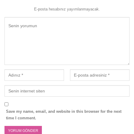
E-posta hesabınız yayımlanmayacak.
Save my name, email, and website in this browser for the next
time I comment.