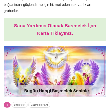
bağlantısını güçlendirme için hizmet eden ışık varlıkları
grubudur.
Sana Yardımcı Olacak Başmelek İçin
Karta Tıklayınız.
Başmelek
Başmelek Kartı