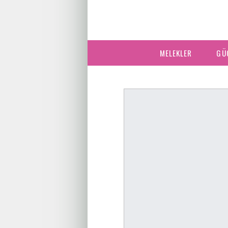
MELEKLER
GÜ