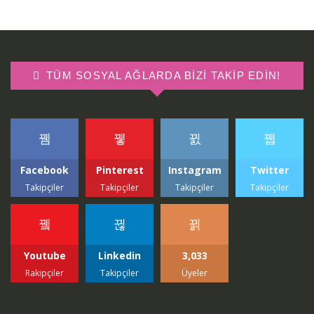
TÜM SOSYAL AĞLARDA BIZI TAKIP EDIN!
Facebook
Pinterest
Instagram
Twitter
Takipçiler
Takipçiler
Takipçiler
Takipçiler
Youtube
Linkedin
3,033
Rakipçiler
Takipçiler
Üyeler