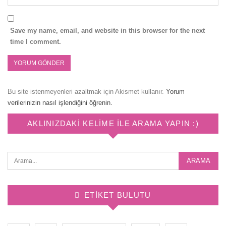
Save my name, email, and website in this browser for the next
time I comment.
Bu site istenmeyenleri azaltmak için Akismet kullanır.
Yorum
verilerinizin nasıl işlendiğini öğrenin.
AKLINIZDAKI KELIME ILE ARAMA YAPIN :)
ETIKET BULUTU