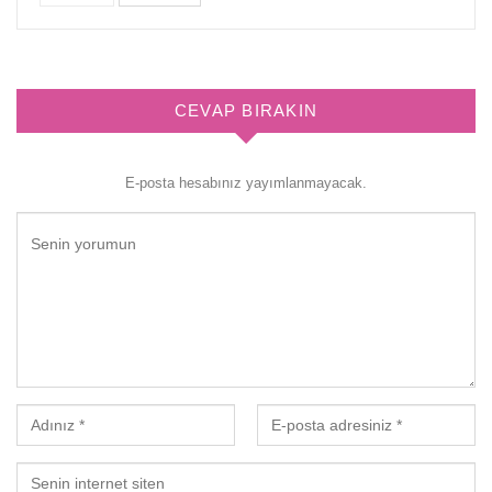
CEVAP BIRAKIN
E-posta hesabınız yayımlanmayacak.