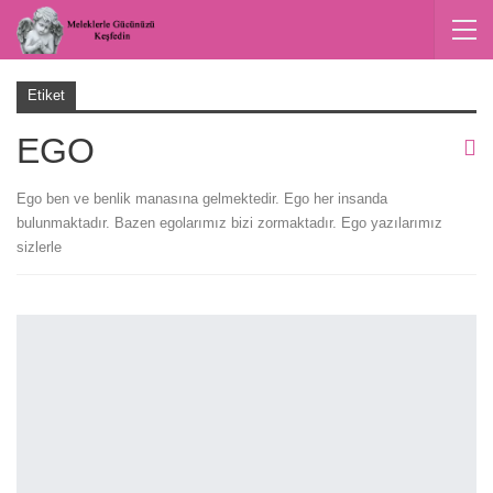
Etiket
EGO
Ego ben ve benlik manasına gelmektedir. Ego her insanda
bulunmaktadır. Bazen egolarımız bizi zormaktadır. Ego yazılarımız
sizlerle