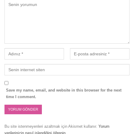
Save my name, email, and website in this browser for the next
time I comment.
Bu site istenmeyenleri azaltmak için Akismet kullanır.
Yorum
verilerinizin nasıl işlendiğini öğrenin.