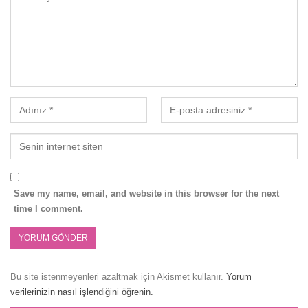
Save my name, email, and website in this browser for the next
time I comment.
Bu site istenmeyenleri azaltmak için Akismet kullanır.
Yorum
verilerinizin nasıl işlendiğini öğrenin.