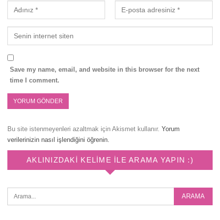
Save my name, email, and website in this browser for the next
time I comment.
Bu site istenmeyenleri azaltmak için Akismet kullanır.
Yorum
verilerinizin nasıl işlendiğini öğrenin.
AKLINIZDAKI KELIME ILE ARAMA YAPIN :)