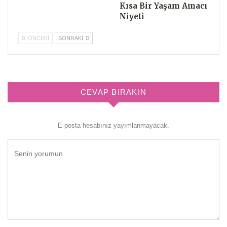
Kısa Bir Yaşam Amacı
Niyeti
ÖNCEKI
SONRAKI
CEVAP BIRAKIN
E-posta hesabınız yayımlanmayacak.