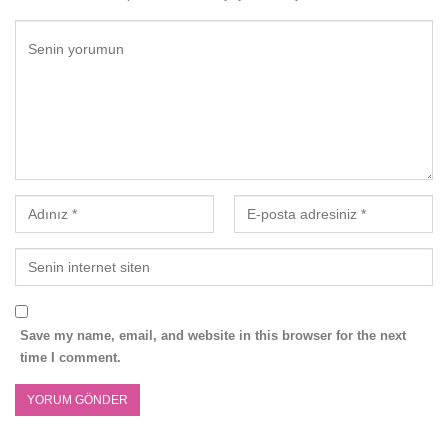
Save my name, email, and website in this browser for the next
time I comment.