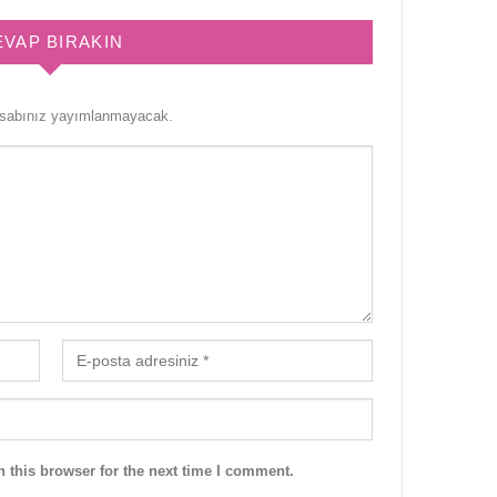
EVAP BIRAKIN
esabınız yayımlanmayacak.
 this browser for the next time I comment.