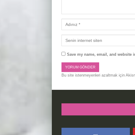
Save my name, email, and website in
Bu site istenmeyenleri azaltmak için Akis