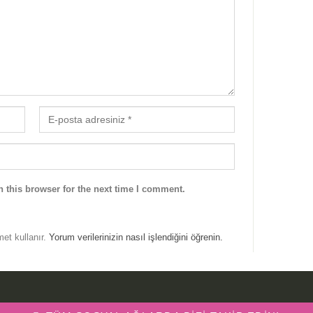
 this browser for the next time I comment.
met kullanır.
Yorum verilerinizin nasıl işlendiğini öğrenin.