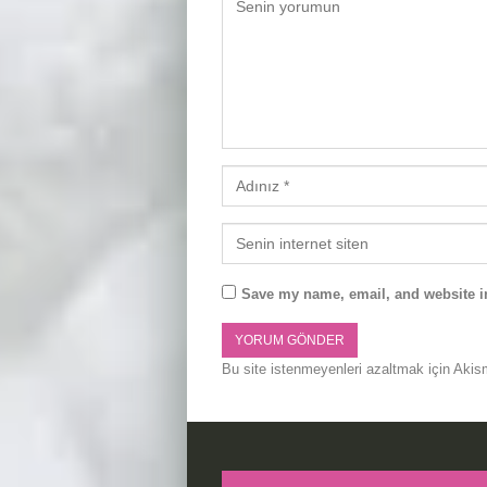
Save my name, email, and website in
Bu site istenmeyenleri azaltmak için Akis