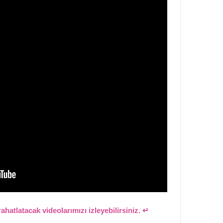
rahatlatacak videolarımızı izleyebilirsiniz. ↵