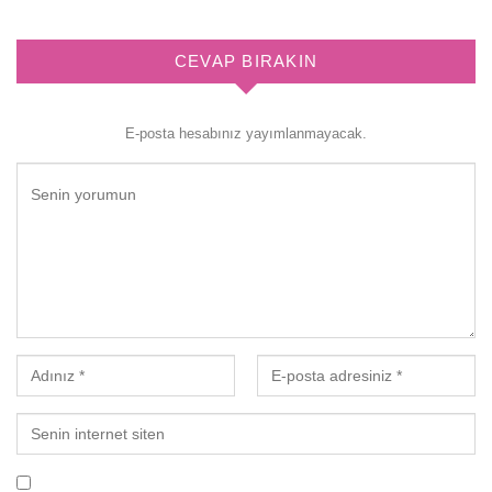
CEVAP BIRAKIN
E-posta hesabınız yayımlanmayacak.