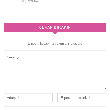
ÖNCEKI
SONRAKI
CEVAP BIRAKIN
E-posta hesabınız yayımlanmayacak.