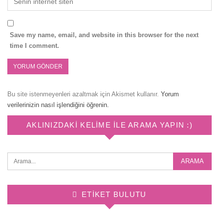
Save my name, email, and website in this browser for the next
time I comment.
Bu site istenmeyenleri azaltmak için Akismet kullanır.
Yorum
verilerinizin nasıl işlendiğini öğrenin.
AKLINIZDAKI KELIME ILE ARAMA YAPIN :)
ETIKET BULUTU