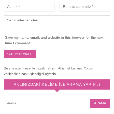
Save my name, email, and website in this browser for the next
time I comment.
Bu site istenmeyenleri azaltmak için Akismet kullanır.
Yorum
verilerinizin nasıl işlendiğini öğrenin.
AKLINIZDAKI KELIME ILE ARAMA YAPIN :)