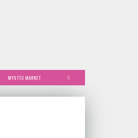
MYSTIC MARKET