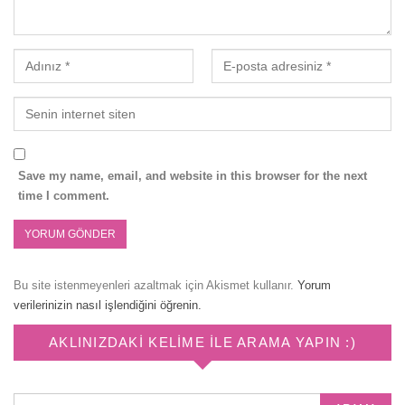
Save my name, email, and website in this browser for the next
time I comment.
Bu site istenmeyenleri azaltmak için Akismet kullanır.
Yorum
verilerinizin nasıl işlendiğini öğrenin.
AKLINIZDAKI KELIME ILE ARAMA YAPIN :)