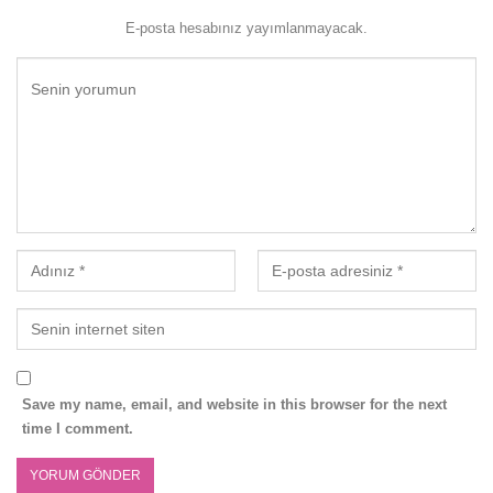
E-posta hesabınız yayımlanmayacak.
Save my name, email, and website in this browser for the next
time I comment.